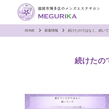
HOME
新着情報
続けたのではなく、続いて
続けたの