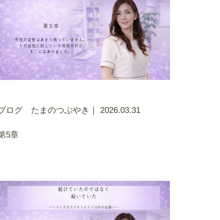
ブログ たまのつぶやき｜
2026.03.31
第5章