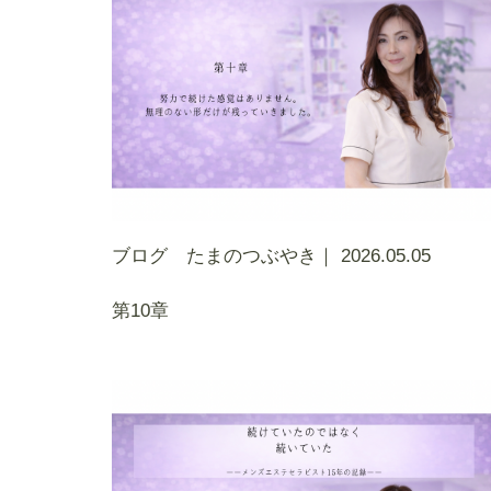
ブログ たまのつぶやき｜
2026.05.05
第10章