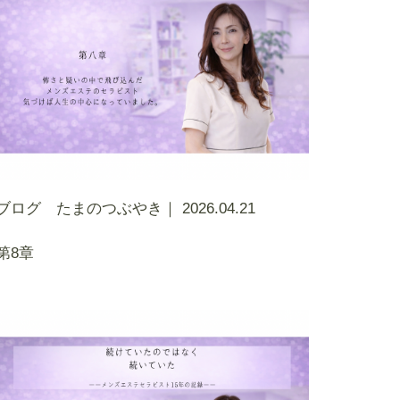
ブログ たまのつぶやき｜
2026.04.21
第8章