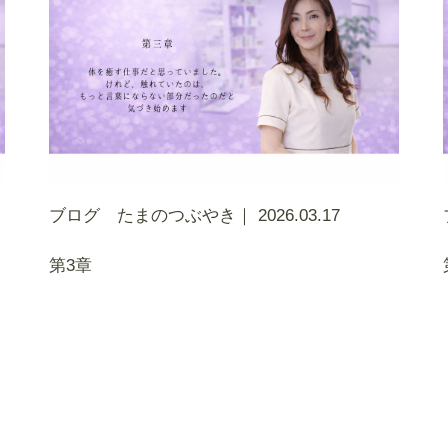
ブログ たまのつぶやき｜
2026.03.17
第3章