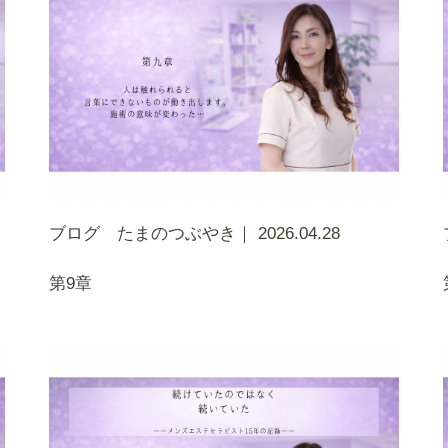
ブログ たまのつぶやき｜
2026.04.28
第9章