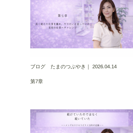
ブログ たまのつぶやき｜
2026.04.14
第7章