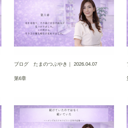
ブログ たまのつぶやき｜
2026.04.07
第6章