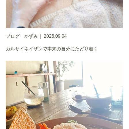
ブログ かずみ｜
2025.09.04
カルサイネイザンで本来の自分にたどり着く