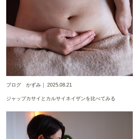
ブログ かずみ｜
2025.08.21
ジャップカサイとカルサイネイザンを比べてみる