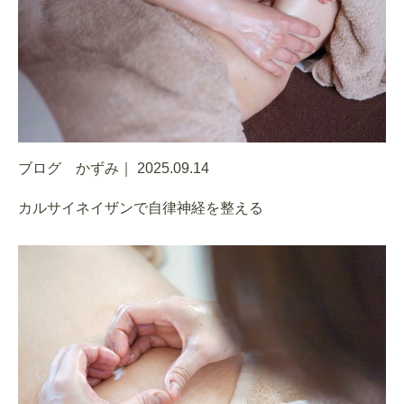
ブログ かずみ｜
2025.09.14
カルサイネイザンで自律神経を整える