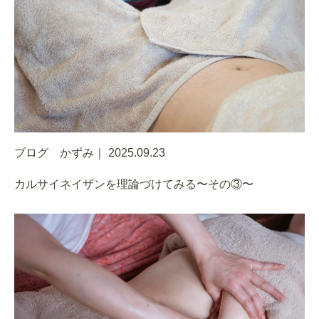
ブログ かずみ｜
2025.09.23
カルサイネイザンを理論づけてみる〜その③〜