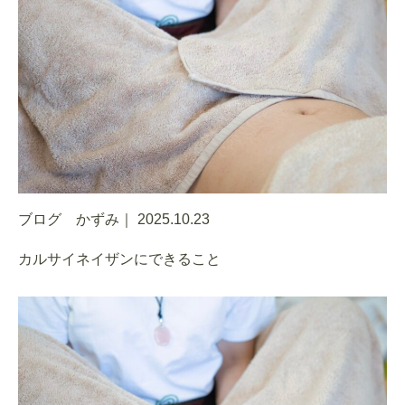
ブログ かずみ｜
2025.10.23
カルサイネイザンにできること