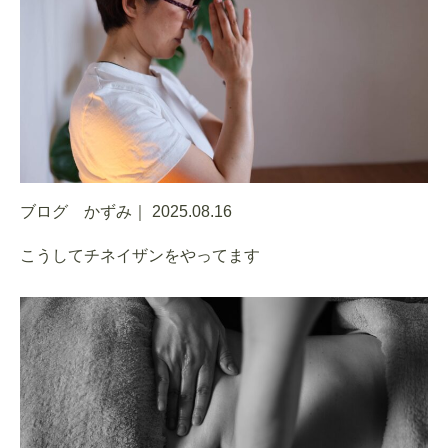
ブログ かずみ｜
2025.08.16
こうしてチネイザンをやってます