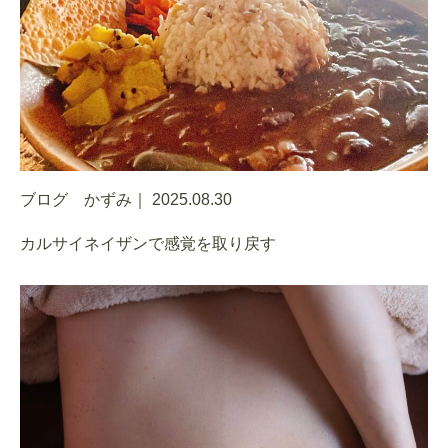
ブログ かずみ｜
2025.08.30
カルサイネイザンで感覚を取り戻す