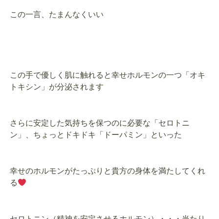
この一言、たまんなくいい
この手で優しく肌に触れると幸せホルモンの一つ「オキ
トキシン」が分泌されます
さらに安定した気持ちを保つのに必要な「セロトニ
ン」、ちょっとドキドキ「ドーパミン」といった
幸せのホルモンがたっぷりと貴方の身体を満たしてくれ
る
セロトニン（精神を安定させるホルモン）・・・当たり