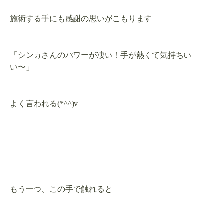
施術する手にも感謝の思いがこもります
「シンカさんのパワーが凄い！手が熱くて気持ちい
い〜」
よく言われる(*^^)v
もう一つ、この手で触れると