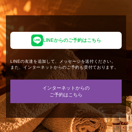
LINEからのご予約はこちら
LINEの友達を追加して、メッセージを送付ください。
また、インターネットからのご予約も受付ております。
インターネットからの
ご予約はこちら