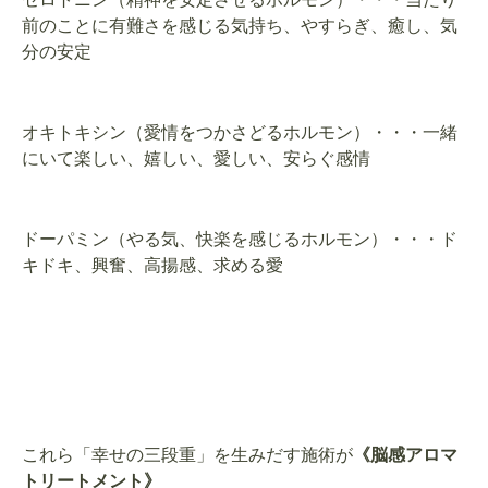
前のことに有難さを感じる気持ち、やすらぎ、癒し、気
分の安定
オキトキシン（愛情をつかさどるホルモン）・・・一緒
にいて楽しい、嬉しい、愛しい、安らぐ感情
ドーパミン（やる気、快楽を感じるホルモン）・・・ド
キドキ、興奮、高揚感、求める愛
これら「幸せの三段重」を生みだす施術が
《脳感アロマ
トリートメント》