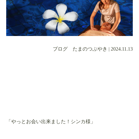
ブログ たまのつぶやき
|
2024.11.13
「やっとお会い出来ました！シンカ様」