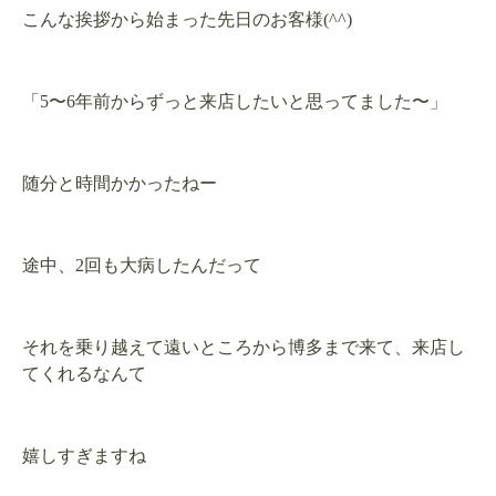
こんな挨拶から始まった先日のお客様(^^)
「5〜6年前からずっと来店したいと思ってました〜」
随分と時間かかったねー
途中、2回も大病したんだって
それを乗り越えて遠いところから博多まで来て、来店し
てくれるなんて
嬉しすぎますね