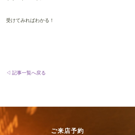
受けてみればわかる！
◁ 記事一覧へ戻る
ご来店予約