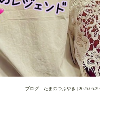
ブログ たまのつぶやき
|
2025.05.29