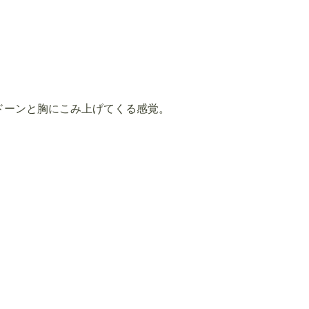
ドーンと胸にこみ上げてくる感覚。