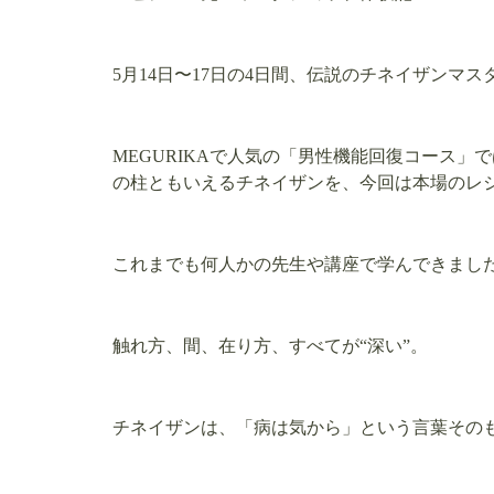
5月14日〜17日の4日間、伝説のチネイザン
MEGURIKAで人気の「男性機能回復コース
の柱ともいえるチネイザンを、今回は本場のレ
これまでも何人かの先生や講座で学んできまし
触れ方、間、在り方、すべてが“深い”。
チネイザンは、「病は気から」という言葉その