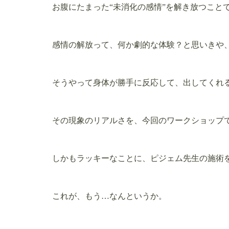
お腹にたまった“未消化の感情”を解き放つこと
感情の解放って、何か劇的な体験？と思いきや
そうやって身体が勝手に反応して、出してくれ
その現象のリアルさを、今回のワークショップ
しかもラッキーなことに、ピジェム先生の施術
これが、もう…なんというか。