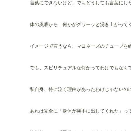
言葉にできないけど、でもどうしても言葉にし
体の奥底から、何かがグワーッと湧き上がって
イメージで言うなら、マヨネーズのチューブを
でも、スピリチュアルな何かってわけでもなく
私自身、特に泣く理由があったわけじゃないの
あれは完全に「身体が勝手に出してくれた」っ