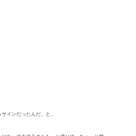
うサインだったんだ、と。