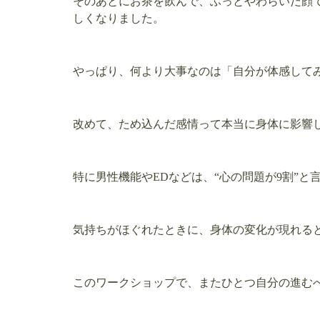
そのあとにお茶を飲んで、ふっとやわらいだ顔
しくなりました。
やっぱり、何より大事なのは「自分が体感して
改めて、ため込んだ感情って本当に身体に影響
特に男性機能やEDなどは、“心の問題が9割”と
気持ちがほぐれたときに、身体の変化が現れる
このワークショップで、またひとつ自分の進む