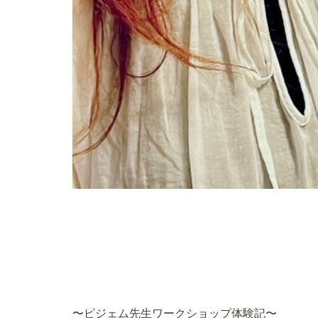
〜ピジェム先生ワークショップ体験記〜