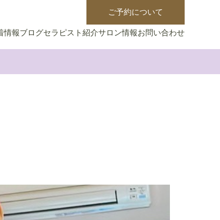
ご予約について
着情報
ブログ
セラピスト紹介
サロン情報
お問い合わせ