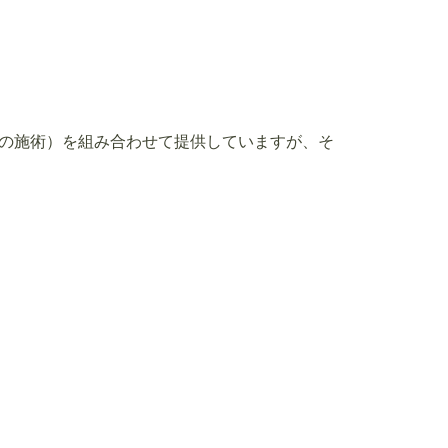
辺の施術）を組み合わせて提供していますが、そ